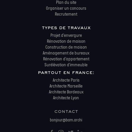
Plan du site
Organiser un concours
Recrutement
types de travaux
Projet d'envergure
Rénovation de maison
Construction de maison
Aménagement de bureaux
Rénovation d'appartement
Surélévation d'immeuble
partout en france:
Architecte Paris
Architecte Marseille
Architecte Bordeaux
Architecte Lyon
contact
bonjour@bam.archi