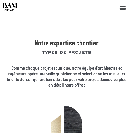
Notre expertise chantier
types de projets
Comme chaque projet est unique, notre équipe d’architectes et
ingénieurs opère une veille quotidienne et sélectionne les meilleurs
talents de leur génération adaptés pour votre projet. Découvrez plus
en détail notre offre :