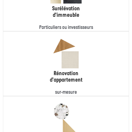
Surélévation
d'immeuble
Particuliers ou investisseurs
Rénovation
d'appartement
sur-mesure