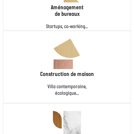
Aménagement
de bureaux
Startups, co-working...
Construction de maison
Villa contemporaine,
écologique...