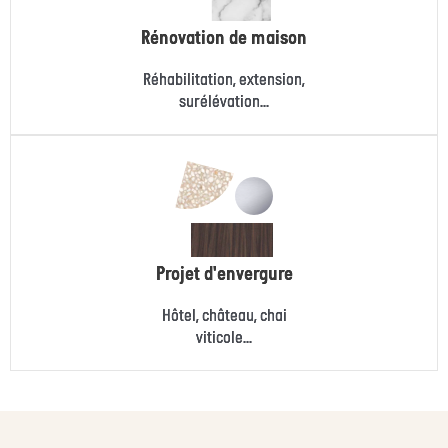
Rénovation de maison
Réhabilitation, extension,
surélévation...
Projet d'envergure
Hôtel, château, chai
viticole...