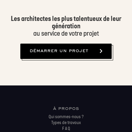
Les architectes les plus talentueux de leur
génération
au service de votre projet
démarrer un projet
à propos
Qui sommes-nous ?
Types de travaux
F A Q