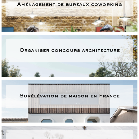
Aménagement de bureaux coworking
Organiser concours architecture
Surélévation de maison en France