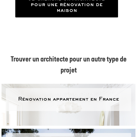
pour une rénovation de
maison
Trouver un architecte pour un autre type de
projet
Rénovation appartement en France