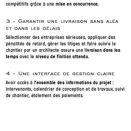
compétitifs grâce à une
mise en concurrence.
3 - Garantir une livraison sans aléa
et dans les délais
Sélectionner des entreprises sérieuses, appliquer des
pénalités de retard, gérer les litiges et faire suivre le
chantier par un architecte assure une
livraison dans les
avec le
.
temps
niveau de finition attendu
4 - Une interface de gestion claire
Avoir accès à
:
l’ensemble des informations du projet
intervenants, calendrier de conception et de travaux, suivi
de chantier, étalement des paiements.