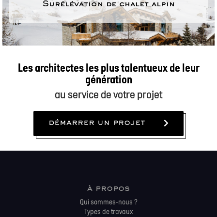
Surélévation de chalet alpin
Les architectes les plus talentueux de leur
génération
au service de votre projet
démarrer un projet
à propos
Qui sommes-nous ?
Types de travaux