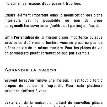
maison si les réseaux d’eau passent trop loin.
L’autre élément important dans la modification des plans
intérieurs est la possibilité ou non de créer
ou
les ouvertures (fenêtres et portes) en façade.
agrandir
Enfin
de la maison a son importance puisque
l’orientation
vous selon d’où vient la lumière vous ne placerez pas les
pièces de vie de la même manière. Pour les pièces de vie
on privilégiera plutôt l’orientation Sud par exemple.
Agrandir la maison
Souvent lorsqu’on rénove une maison, il est tout à fait à
propos de penser à l’agrandir. Pour cela plusieurs
solutions s’offrent à vous:
de la maison: en créant de nouvelles pièces
L’extension