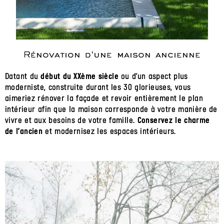
Rénovation d'une maison ancienne
Datant du
ou d’un aspect plus
début du XXème siècle
moderniste, construite durant les 30 glorieuses, vous
aimeriez rénover la façade et revoir entièrement le plan
intérieur afin que la maison corresponde à votre manière de
vivre et aux besoins de votre famille.
Conservez le charme
et modernisez les espaces intérieurs.
de l’ancien