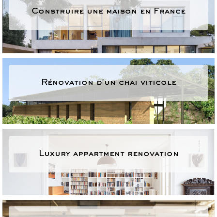
Construire une maison en France
Rénovation d'un chai viticole
Luxury appartment renovation