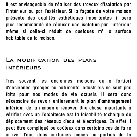
Il est envisageable de réaliser des travaux d’isolation par
l’intérieur ou par l’extérieur. Si la façade de votre maison
présente des qualités esthétiques importantes, il sera
plus recommandé de réaliser une
par l’intérieur
isolation
même si celle-ci réduit de quelques m² la surface
habitable de la maison.
La modification des plans
intérieurs
Très souvent les anciennes maisons ou à fortiori
d’anciennes granges ou bâtiments industriels ne sont pas
faits pour nos modes de vie actuels. Il sera donc
nécessaire de revoir entièrement le
plan d’aménagement
de la maison à rénover. Une chose importante à
intérieur
vérifier avec un l’
est la faisabilité technique du
architecte
déplacement des réseaux d’eau et électriques. En effet il
peut être compliqué ou coûteux dans certains cas de faire
arriver l’eau dans certaines pièces ou parties de la