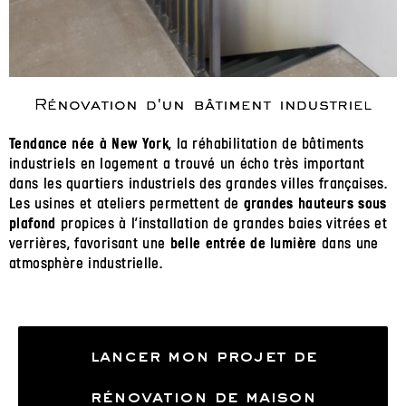
Rénovation d'un bâtiment industriel
, la réhabilitation de bâtiments
Tendance née à New York
industriels en logement a trouvé un écho très important
dans les quartiers industriels des grandes villes françaises.
Les usines et ateliers permettent de
grandes hauteurs sous
propices à l’installation de grandes baies vitrées et
plafond
verrières, favorisant une
dans une
belle entrée de lumière
atmosphère industrielle.
lancer mon projet de
rénovation de maison