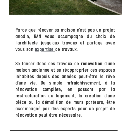
Parce que rénover sa maison n’est pas un projet
anodin, BAM vous accompagne du choix de
l’architecte jusqu’aux travaux et partage avec
vous son
expertise
de travaux.
Se lancer dans des travaux de
d’une
rénovation
maison ancienne et se réapproprier ces espaces
inhabités depuis des années peut-être le rêve
d’une vie. Du simple
, à la
rafraîchissement
rénovation complète, en passant par la
du logement, la création d’une
restructuration
pièce ou la démolition de murs porteurs, être
accompagné par des experts pour un projet de
rénovation peut être nécessaire.