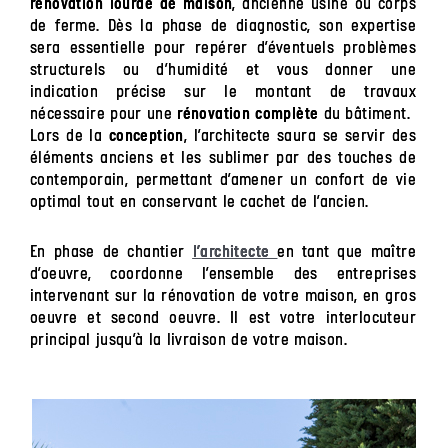
, ancienne usine ou corps
rénovation lourde de maison
de ferme. Dès la phase de diagnostic, son expertise
sera essentielle pour repérer d’éventuels problèmes
structurels ou d’humidité et vous donner une
indication précise sur le montant de travaux
nécessaire pour une
du bâtiment.
rénovation complète
Lors de la
, l’architecte saura se servir des
conception
éléments anciens et les sublimer par des touches de
contemporain, permettant d’amener un confort de vie
optimal tout en conservant le cachet de l’ancien.
En phase de chantier
en tant que maître
l’architecte
d’oeuvre, coordonne l’ensemble des entreprises
intervenant sur la rénovation de votre maison, en gros
oeuvre et second oeuvre. Il est votre interlocuteur
principal jusqu’à la livraison de votre maison.