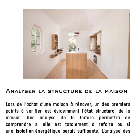
Analyser la structure de la maison
Lors de l’achat d’une maison à rénover, un des premiers
points à vérifier est évidemment l’
de la
état structurel
maison. Une analyse de la toiture permettra de
comprendre si elle est totalement à refaire ou si
une
énergétique serait suffisante. L’analyse des
isolation