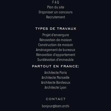
F A Q
Plan du site
Organiser un concours
Recrutement
types de travaux
Projet d'envergure
Rénovation de maison
Construction de maison
Aménagement de bureaux
Rénovation d'appartement
Surélévation d'immeuble
partout en france:
Architecte Paris
Architecte Marseille
Architecte Bordeaux
Architecte Lyon
contact
bonjour@bam.archi