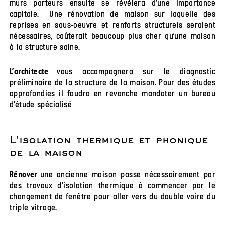
murs porteurs ensuite se révélera d’une importance
capitale. Une rénovation de maison sur laquelle des
reprises en sous-oeuvre et renforts structurels seraient
nécessaires, coûterait beaucoup plus cher qu’une maison
à la structure saine.
vous accompagnera sur le diagnostic
L’architecte
préliminaire de la structure de la maison. Pour des études
approfondies il faudra en revanche mandater un bureau
d’étude spécialisé
L'isolation thermique et phonique
de la maison
une ancienne maison passe nécessairement par
Rénover
des travaux d’isolation thermique à commencer par le
changement de fenêtre pour aller vers du double voire du
triple vitrage.