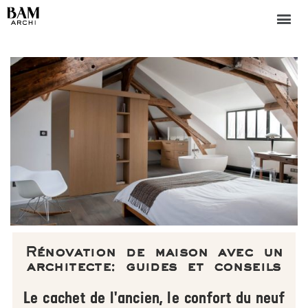
Rénovation de maison avec un
architecte: guides et conseils
Le cachet de l'ancien, le confort du neuf