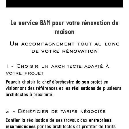
Le service BAM pour votre rénovation de
maison
Un accompagnement tout au long
de votre rénovation
1 - Choisir un architecte adapté à
votre projet
Pouvoir choisir
en
le chef d’orchestre de son projet
visionnant des références et les
de plusieurs
réalisations
architectes à proximité.
2 - Bénéficier de tarifs négociés
Confier la réalisation de ses travaux aux
entreprises
par les architectes et profiter de tarifs
recommandées