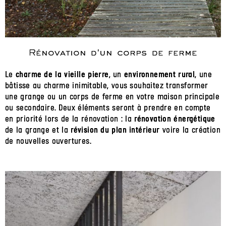
Rénovation d'un corps de ferme
Le
, un
, une
charme de la vieille pierre
environnement rural
bâtisse au charme inimitable, vous souhaitez transformer
une grange ou un corps de ferme en votre maison principale
ou secondaire. Deux éléments seront à prendre en compte
en priorité lors de la rénovation : la
rénovation énergétique
de la grange et la
voire la création
révision du plan intérieur
de nouvelles ouvertures.