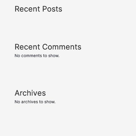
Recent Posts
Recent Comments
No comments to show.
Archives
No archives to show.