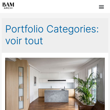
Portfolio Categories:
voir tout