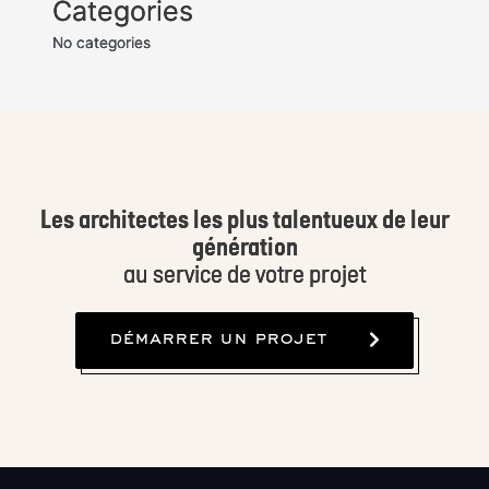
Categories
No categories
Les architectes les plus talentueux de leur
génération
au service de votre projet
démarrer un projet