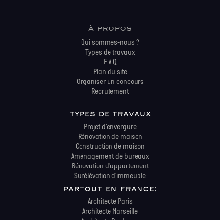
à propos
Qui sommes-nous ?
Types de travaux
F A Q
Plan du site
Organiser un concours
Recrutement
types de travaux
Projet d'envergure
Rénovation de maison
Construction de maison
Aménagement de bureaux
Rénovation d'appartement
Surélévation d'immeuble
partout en france:
Architecte Paris
Architecte Marseille