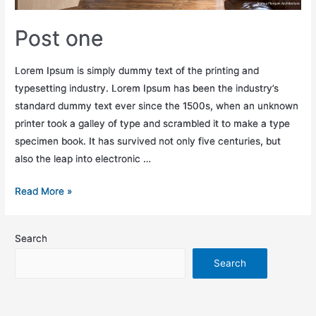
Post one
Lorem Ipsum is simply dummy text of the printing and
typesetting industry. Lorem Ipsum has been the industry’s
standard dummy text ever since the 1500s, when an unknown
printer took a galley of type and scrambled it to make a type
specimen book. It has survived not only five centuries, but
also the leap into electronic …
Read More »
Search
Search