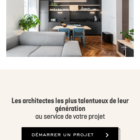
Découvrir
Les architectes les plus talentueux de leur
génération
au service de votre projet
démarrer un projet