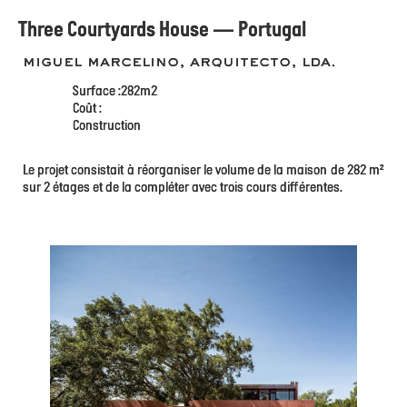
Three Courtyards House — Portugal
miguel marcelino, arquitecto, lda.
Surface :282m2
Coût :
Construction
Le projet consistait à réorganiser le volume de la maison de 282 m²
sur 2 étages et de la compléter avec trois cours différentes.