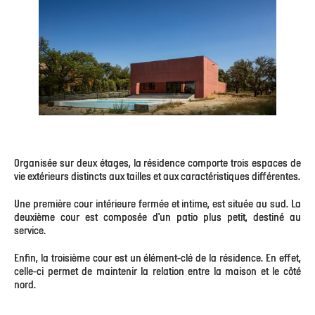
Organisée sur deux étages, la résidence comporte trois espaces de
vie extérieurs distincts aux tailles et aux caractéristiques différentes.
Une première cour intérieure fermée et intime, est située au sud. La
deuxième cour est composée d'un patio plus petit, destiné au
service.
Enfin, la troisième cour est un élément-clé de la résidence. En effet,
celle-ci permet de maintenir la relation entre la maison et le côté
nord.