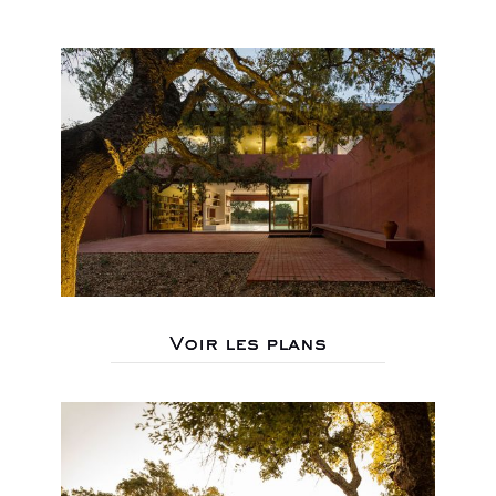
Voir les plans