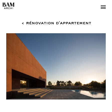
< rénovation d'appartement