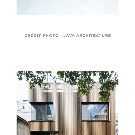
crédit photo : java architecture