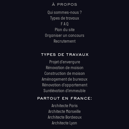
à propos
Qui sommes-nous ?
Types de travaux
F A Q
Plan du site
Organiser un concours
Recrutement
types de travaux
Projet d'envergure
Rénovation de maison
Construction de maison
Aménagement de bureaux
Rénovation d'appartement
Surélévation d'immeuble
partout en france:
Architecte Paris
Architecte Marseille
Architecte Bordeaux
Architecte Lyon