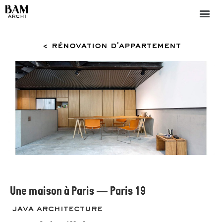
< rénovation d'appartement
Une maison à Paris — Paris 19
java architecture