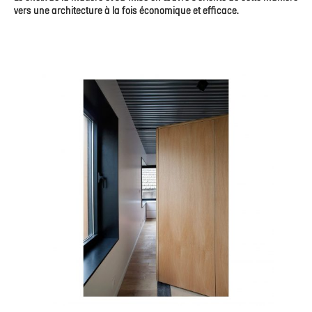
vers une architecture à la fois économique et efficace.