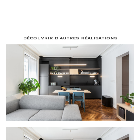
découvrir d'autres réalisations
Rue de dunkerque — Paris IX: Rénovation
d’appartement
Découvrir
Rue de dunkerque — Paris IX: Rénovation