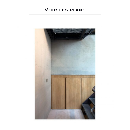
Voir les plans