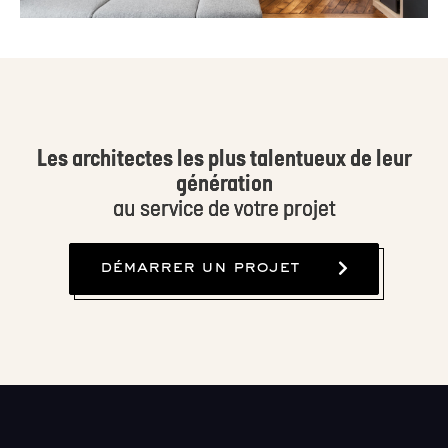
Les architectes les plus talentueux de leur
génération
au service de votre projet
démarrer un projet