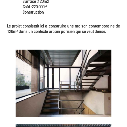
Surface :120m2
Coût :220,000 €
Construction
Le projet consistait ici à construire une maison contemporaine de
120m² dans un contexte urbain parisien qui se veut dense.