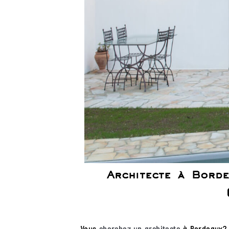
Architecte à Borde