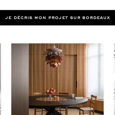
je décris mon projet sur bordeaux