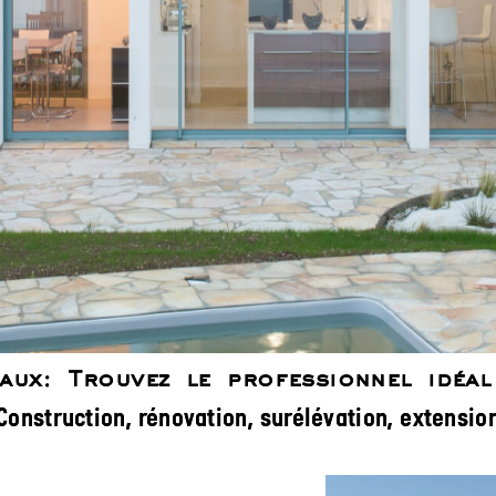
aux: Trouvez le professionnel idéa
Construction, rénovation, surélévation, extensio