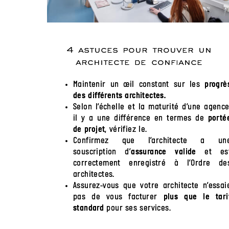
4 astuces pour trouver un
architecte de confiance
Maintenir un œil constant sur les
progrè
des différents architectes.
Selon l’échelle et la maturité d’une agence
il y a une différence en termes de
porté
, vérifiez le.
de projet
Confirmez que l’architecte a un
souscription d’
et es
assurance valide
correctement enregistré à l’Ordre de
architectes.
Assurez-vous que votre architecte n’essai
pas de vous facturer
plus que le tari
pour ses services.
standard