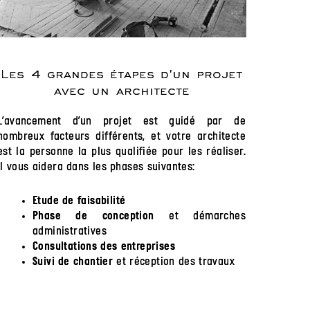
Les 4 grandes étapes d'un projet
avec un architecte
L’avancement d’un projet est guidé par de
nombreux facteurs différents, et votre architecte
est la personne la plus qualifiée pour les réaliser.
Il vous aidera dans les phases suivantes:
Etude de faisabilité
et démarches
Phase de conception
administratives
Consultations des entreprises
et réception des travaux
Suivi de chantier