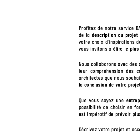
Profitez de notre service 
de la
description du projet
votre choix d’inspirations 
vous invitons à
élire le plus
Nous collaborons avec des 
leur compréhension des cr
architectes que nous souh
la conclusion de votre projet
Que vous soyez une
entrep
possibilité de choisir en fo
est impératif de prévoir plu
Décrivez votre projet et acc