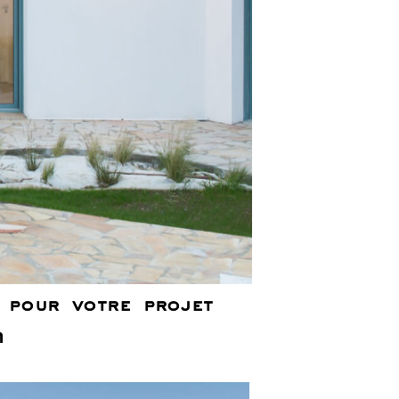
l pour votre projet
n