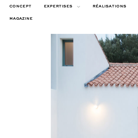
concept
expertises
réalisations
magazine