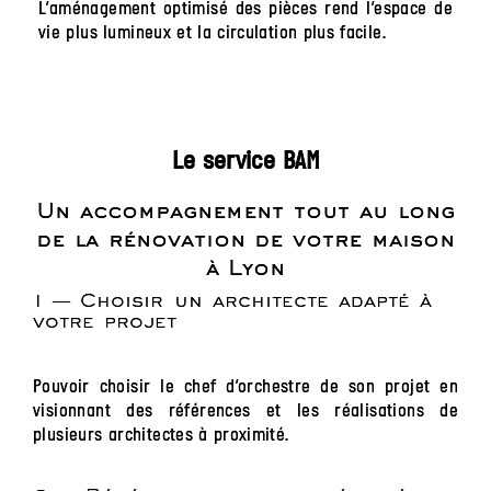
L’aménagement optimisé des pièces rend l’espace de
vie plus lumineux et la circulation plus facile.
Le service BAM
Un accompagnement tout au long
de la rénovation de votre maison
à Lyon
1 — Choisir un architecte adapté à
votre projet
Pouvoir choisir le chef d’orchestre de son projet en
visionnant des références et les réalisations de
plusieurs architectes à proximité.