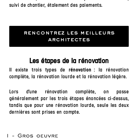
suivi de chantier, étalement des paiements.
rencontrez les meilleurs
architectes
Les étapes de la rénovation
Il existe trois types de
: la rénovation
rénovation
complète, la rénovation lourde et la rénovation légère.
Lors d’une rénovation complète, on passe
généralement par les trois étapes énoncées ci-dessus,
tandis que pour une rénovation lourde, seule les deux
dernières sont prises en compte.
1 - Gros oeuvre