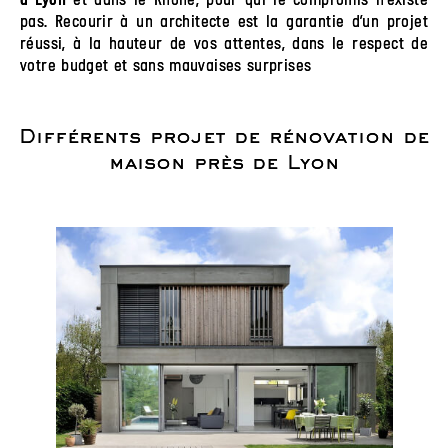
et dans le Rhône, pour qui le compromis n’existe
à Lyon
pas. Recourir à un architecte est la garantie d’un projet
réussi, à la hauteur de vos attentes, dans le respect de
votre budget et sans mauvaises surprises
Différents projet de rénovation de
maison près de Lyon