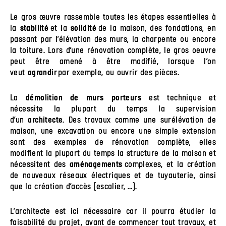
Le gros œuvre rassemble toutes les étapes essentielles à
la
et la
de la maison, des fondations, en
stabilité
solidité
passant par l’élévation des murs, la charpente ou encore
la toiture. Lors d’une rénovation complète, le gros oeuvre
peut être amené à être modifié, lorsque l’on
veut
par exemple, ou ouvrir des pièces.
agrandir
La
est technique et
démolition de murs porteurs
nécessite la plupart du temps la supervision
d’un
. Des travaux comme une surélévation de
architecte
maison, une excavation ou encore une simple extension
sont des exemples de rénovation complète, elles
modifient la plupart du temps la structure de la maison et
nécessitent des
complexes, et la création
aménagements
de nouveaux réseaux électriques et de tuyauterie, ainsi
que la création d’accès (escalier, …).
L’architecte est ici nécessaire car il pourra étudier la
faisabilité du projet, avant de commencer tout travaux, et