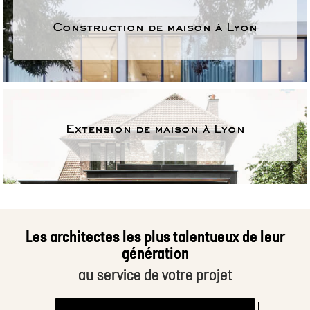
Construction de maison à Lyon
Extension de maison à Lyon
Les architectes les plus talentueux de leur
génération
au service de votre projet