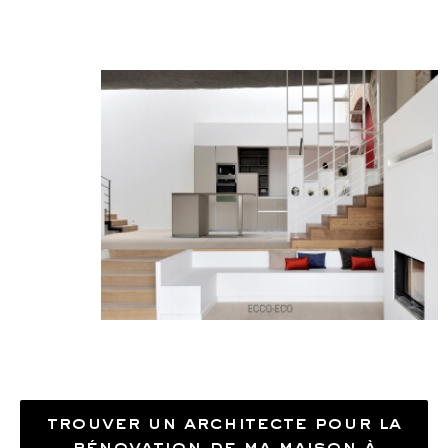
trouver un architecte pour la
rénovation de ma maison à