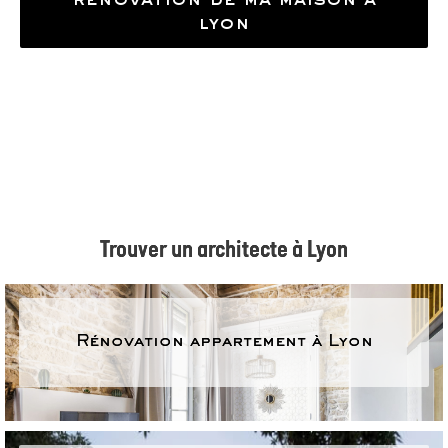
lyon
Trouver un architecte à Lyon
Rénovation appartement à Lyon