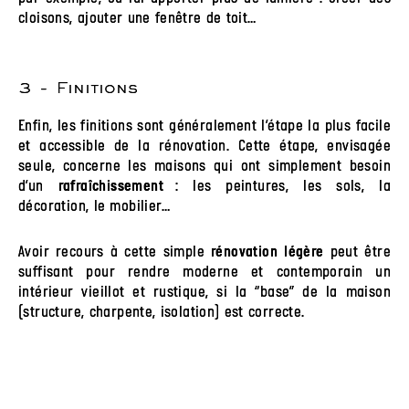
cloisons, ajouter une fenêtre de toit…
3 - Finitions
Enfin, les finitions sont généralement l’étape la plus facile
et accessible de la rénovation. Cette étape, envisagée
seule, concerne les maisons qui ont simplement besoin
d’un
: les peintures, les sols, la
rafraîchissement
décoration, le mobilier…
Avoir recours à cette simple
peut être
rénovation légère
suffisant pour rendre moderne et contemporain un
intérieur vieillot et rustique, si la “base” de la maison
(structure, charpente, isolation) est correcte.