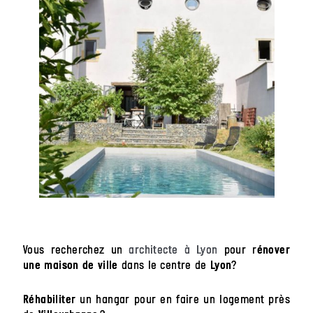
Vous recherchez un
architecte à Lyon
pour r
énover
dans le centre de
?
une maison de ville
Lyon
un hangar pour en faire un logement près
Réhabiliter