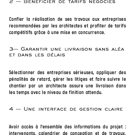
2 — Bénéficier de tarifs négociés
Confier la réalisation de ses travaux aux entreprises
recommandées par les architectes et profiter de tarifs
compétitifs grâce à une mise en concurrence.
3— Garantir une livraison sans aléa
et dans les délais
Sélectionner des entreprises sérieuses, appliquer des
pénalités de retard, gérer les litiges et faire suivre le
chantier par un architecte assure une livraison dans
les temps avec le niveau de finition attendu.
4 — Une interface de gestion claire
Avoir accès à l’ensemble des informations du projet :
intervenants, calendrier de conception et de travaux,