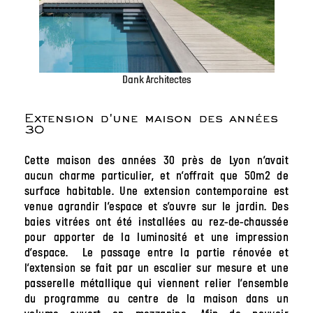
Dank Architectes
Extension d'une maison des années
30
Cette maison des années 30 près de Lyon n’avait
aucun charme particulier, et n’offrait que 50m2 de
surface habitable. Une extension contemporaine est
venue agrandir l’espace et s’ouvre sur le jardin. Des
baies vitrées ont été installées au rez-de-chaussée
pour apporter de la luminosité et une impression
d’espace. Le passage entre la partie rénovée et
l’extension se fait par un escalier sur mesure et une
passerelle métallique qui viennent relier l’ensemble
du programme au centre de la maison dans un