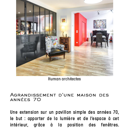
Human architectes
Agrandissement d'une maison des
années 70
Une extension sur un pavillon simple des années 70,
le but : apporter de la lumière et de l’espace à cet
intérieur, grâce à la position des fenêtres.