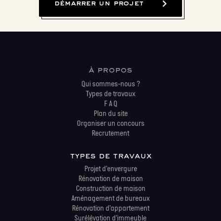
démarrer un projet
à propos
Qui sommes-nous ?
Types de travaux
F A Q
Plan du site
Organiser un concours
Recrutement
types de travaux
Projet d'envergure
Rénovation de maison
Construction de maison
Aménagement de bureaux
Rénovation d'appartement
Surélévation d'immeuble