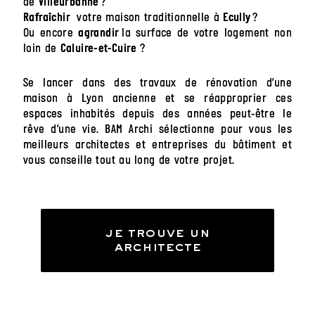
de
?
Villeurbanne
votre maison traditionnelle à
?
Rafraîchir
Ecully
Ou encore
la surface de votre logement non
agrandir
loin de
?
Caluire-et-Cuire
Se lancer dans des travaux de rénovation d’une
maison à Lyon ancienne et se réapproprier ces
espaces inhabités depuis des années peut-être le
rêve d’une vie. BAM Archi sélectionne pour vous les
meilleurs architectes et entreprises du bâtiment et
vous conseille tout au long de votre projet.
je trouve un
architecte