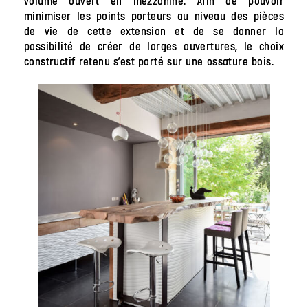
volume ouvert en mezzanine. Afin de pouvoir
minimiser les points porteurs au niveau des pièces
de vie de cette extension et de se donner la
possibilité de créer de larges ouvertures, le choix
constructif retenu s’est porté sur une ossature bois.