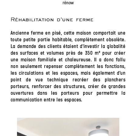
rénow
Réhabilitation d'une ferme
Ancienne ferme en pisé, cette maison comportait une
toute petite partie habitable, complètement obsolète.
La demande des clients étaient d’investir la globalité
des surfaces et volumes près de 350 m² pour créer
une maison familiale et chaleureuse. Il a donc fallu
non seulement repenser complètement les fonctions,
les circulations et les espaces, mais également d’un
point de vue technique recréer des planchers
porteurs, renforcer des structures, créer de grandes
ouvertures dans les porteurs pour permettre la
communication entre les espaces.