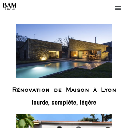
Rénovation de Maison à Lyon
lourde, complète, légère