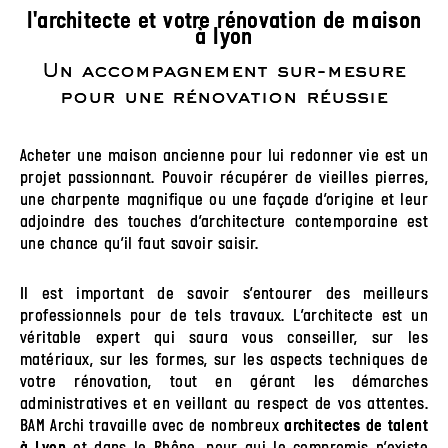
l'architecte et votre rénovation de maison
à lyon
Un accompagnement sur-mesure
pour une rénovation réussie
Acheter une maison ancienne pour lui redonner vie est un
projet passionnant. Pouvoir récupérer de vieilles pierres,
une charpente magnifique ou une façade d’origine et leur
adjoindre des touches d’architecture contemporaine est
une chance qu’il faut savoir saisir.
Il est important de savoir s’entourer des meilleurs
professionnels pour de tels travaux. L’architecte est un
véritable expert qui saura vous conseiller, sur les
matériaux, sur les formes, sur les aspects techniques de
votre rénovation, tout en gérant les démarches
administratives et en veillant au respect de vos attentes.
BAM Archi travaille avec de nombreux
architectes de talent