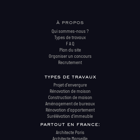
à propos
Qui sommes-nous ?
Types de travaux
F A Q
Plan du site
Organiser un concours
Recrutement
types de travaux
Projet d'envergure
Rénovation de maison
Construction de maison
Aménagement de bureaux
Rénovation d'appartement
Surélévation d'immeuble
partout en france:
Architecte Paris
Architecte Marseille