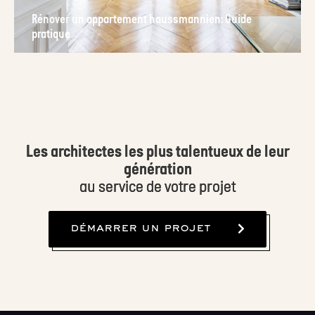
Rénover un appartement haussmannien: Guide
pratique
Les architectes les plus talentueux de leur
génération
au service de votre projet
démarrer un projet