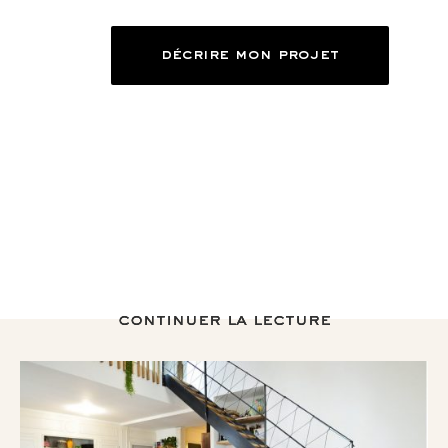
décrire mon projet
continuer la lecture