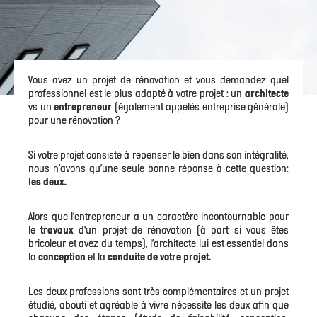
Vous avez un projet de rénovation et vous demandez quel
professionnel est le plus adapté à votre projet : un
architecte
vs un
entrepreneur
(également appelés entreprise générale)
pour une rénovation ?
Si votre projet consiste à repenser le bien dans son intégralité,
nous n’avons qu’une seule bonne réponse à cette question:
les deux.
Alors que l’entrepreneur a un caractère incontournable pour
le
travaux
d'un projet de rénovation (à part si vous êtes
bricoleur et avez du temps), l’architecte lui est essentiel dans
la
conception
et la
conduite de votre projet.
Les deux professions sont très complémentaires et un projet
étudié, abouti et agréable à vivre nécessite les deux afin que